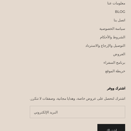
معلومات عنا
BLOG
اتصل بنا
سياسة الخصوصية
الشروط والأحكام
التوصيل والإرجاع والاسترداد
العروض
برنامج السفراء
خريطة الموقع
اشترك ووفر
اشترك لتحصل على عروض خاصة، وهدايا مجانية، وصفقات لا تتكرر.
اشتراك