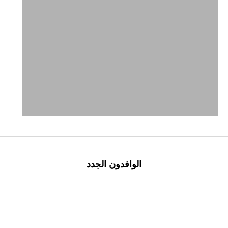
الوافدون الجدد