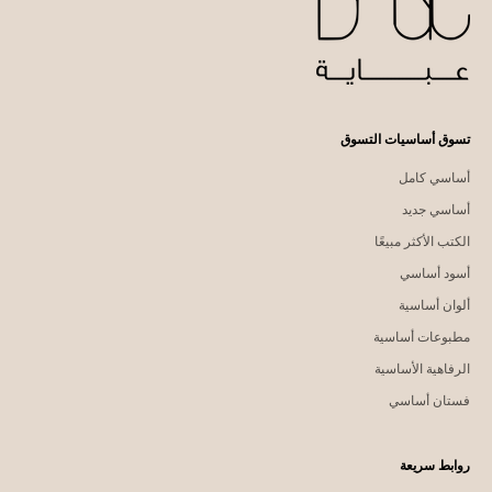
س
ق
ك
تسوق أساسيات التسوق
أساسي كامل
أساسي جديد
الكتب الأكثر مبيعًا
أسود أساسي
ألوان أساسية
مطبوعات أساسية
الرفاهية الأساسية
فستان أساسي
روابط سريعة