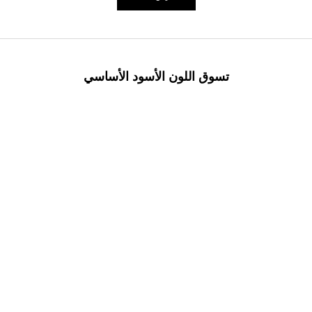
تسوق اللون الأسود الأساسي
ا
ة
ا